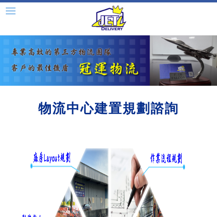
物流中心建置規劃諮詢